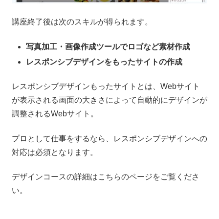
講座終了後は次のスキルが得られます。
写真加工・画像作成ツールでロゴなど素材作成
レスポンシブデザインをもったサイトの作成
レスポンシブデザインもったサイトとは、Webサイト
が表示される画面の大きさによって自動的にデザインが
調整されるWebサイト。
プロとして仕事をするなら、レスポンシブデザインへの
対応は必須となります。
デザインコースの詳細はこちらのページをご覧くださ
い。