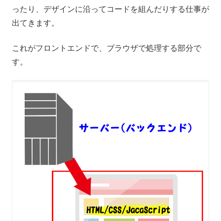
ったり、デザインに沿ってコードを組んだりする仕事が
出てきます。
これがフロントエンドで、ブラウザで処理する部分で
す。