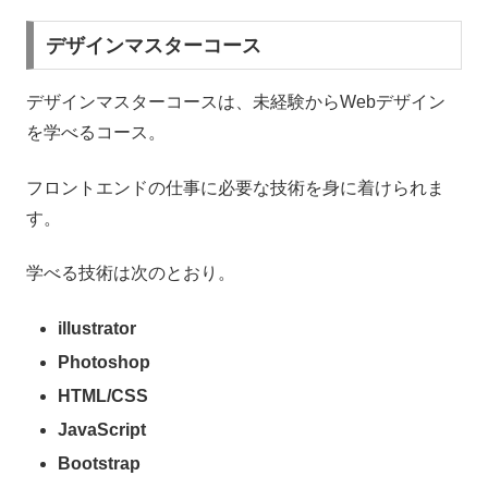
デザインマスターコース
デザインマスターコースは、未経験からWebデザイン
を学べるコース。
フロントエンドの仕事に必要な技術を身に着けられま
す。
学べる技術は次のとおり。
illustrator
Photoshop
HTML/CSS
JavaScript
Bootstrap