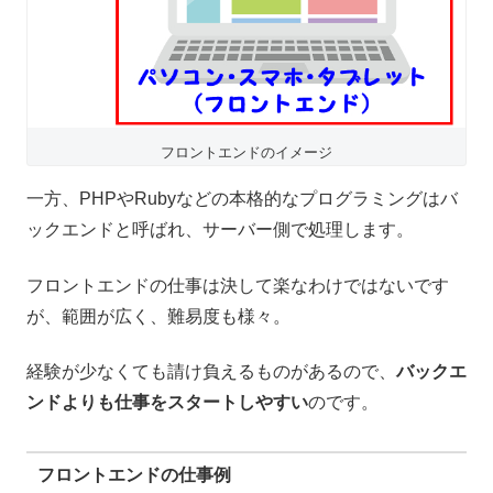
フロントエンドのイメージ
一方、PHPやRubyなどの本格的なプログラミングはバ
ックエンドと呼ばれ、サーバー側で処理します。
フロントエンドの仕事は決して楽なわけではないです
が、範囲が広く、難易度も様々。
経験が少なくても請け負えるものがあるので、
バックエ
ンドよりも仕事をスタートしやすい
のです。
フロントエンドの仕事例