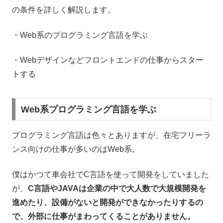
の条件を詳しく解説します。
・Web系のプログラミング言語を学ぶ
・Webデザインなどフロントエンドの仕事からスター
トする
Web系プログラミング言語を学ぶ
プログラミング言語は色々とありますが、在宅フリーラ
ンス向けの仕事が多いのはWeb系。
僕はかつて車会社でC言語を使って開発をしていました
が、
C言語やJAVAは企業の中で大人数で大規模開発を
進めたり、設備がないと開発ができなかったりするの
で、外部に仕事がまわってくることがありません。