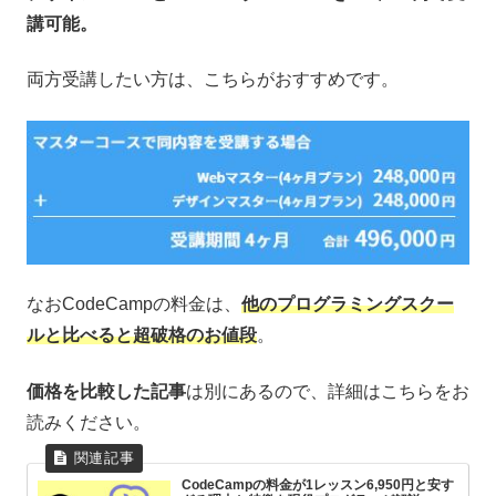
講可能。
両方受講したい方は、こちらがおすすめです。
なおCodeCampの料金は、
他のプログラミングスクー
ルと比べると超破格のお値段
。
価格を比較した記事
は別にあるので、詳細はこちらをお
読みください。
CodeCampの料金が1レッスン6,950円と安す