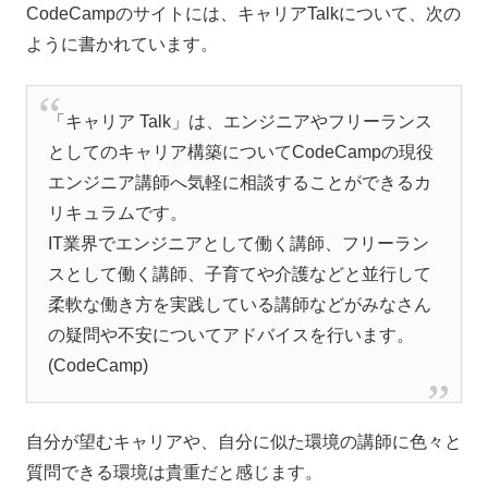
CodeCampのサイトには、キャリアTalkについて、次の
ように書かれています。
「キャリア Talk」は、エンジニアやフリーランス
としてのキャリア構築についてCodeCampの現役
エンジニア講師へ気軽に相談することができるカ
リキュラムです。
IT業界でエンジニアとして働く講師、フリーラン
スとして働く講師、子育てや介護などと並行して
柔軟な働き方を実践している講師などがみなさん
の疑問や不安についてアドバイスを行います。
(CodeCamp)
自分が望むキャリアや、自分に似た環境の講師に色々と
質問できる環境は貴重だと感じます。