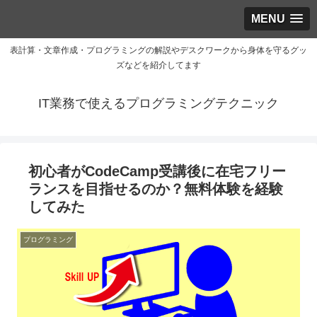
MENU
表計算・文章作成・プログラミングの解説やデスクワークから身体を守るグッ
ズなどを紹介してます
IT業務で使えるプログラミングテクニック
初心者がCodeCamp受講後に在宅フリー
ランスを目指せるのか？無料体験を経験
してみた
プログラミング