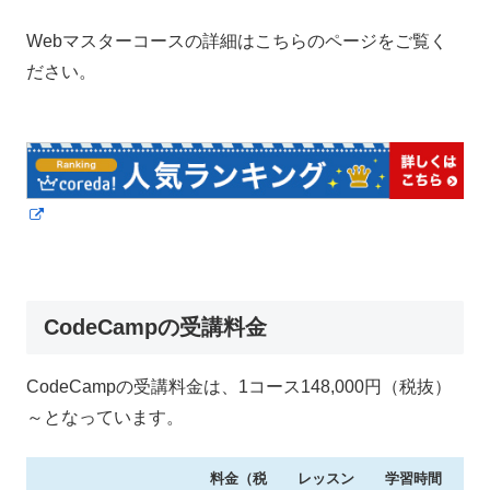
Webマスターコースの詳細はこちらのページをご覧く
ださい。
CodeCampの受講料金
CodeCampの受講料金は、1コース148,000円（税抜）
～となっています。
料金（税
レッスン
学習時間