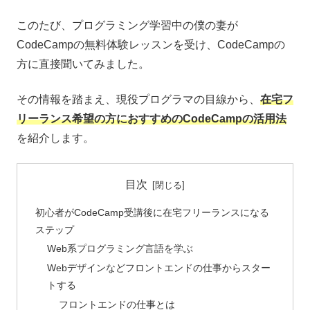
このたび、プログラミング学習中の僕の妻が
CodeCampの無料体験レッスンを受け、CodeCampの
方に直接聞いてみました。
その情報を踏まえ、現役プログラマの目線から、
在宅フ
リーランス希望の方におすすめのCodeCampの活用法
を紹介します。
目次
初心者がCodeCamp受講後に在宅フリーランスになる
ステップ
Web系プログラミング言語を学ぶ
Webデザインなどフロントエンドの仕事からスター
トする
フロントエンドの仕事とは