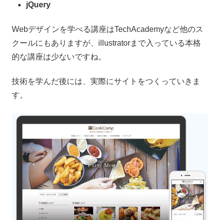
jQuery
Webデザインを学べる講座はTechAcademyなど他のス
クールにもありますが、illustratorまで入っている本格
的な講座は少ないですね。
技術を学んだ後には、実際にサイトをつくっていきま
す。