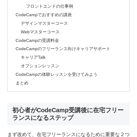
フロントエンドの仕事例
CodeCampでおすすめの講座
デザインマスターコース
Webマスターコース
CodeCampの受講料金
CodeCampのフリーランス向けキャリアサポート
キャリアTalk
オプションレッスン
CodeCampの体験レッスンを受けてみよう
まとめ
初心者がCodeCamp受講後に在宅フリー
ランスになるステップ
まず改めて、在宅フリーランスになるために重要な２つ