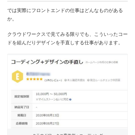
では実際にフロントエンドの仕事はどんなものがある
か。
クラウドワークスで見てみる限りでも、こういったコー
ドを組んだりデザインを手直しする仕事があります。