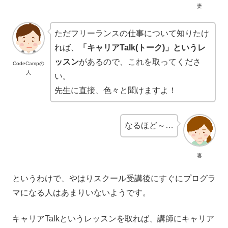
妻
ただフリーランスの仕事について知りたけ
れば、
「キャリアTalk(トーク)」というレ
ッスン
があるので、これを取ってくださ
CodeCampの
人
い。
先生に直接、色々と聞けますよ！
なるほど～…
妻
というわけで、やはりスクール受講後にすぐにプログラ
マになる人はあまりいないようです。
キャリアTalkというレッスンを取れば、講師にキャリア