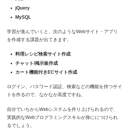
jQuery
MySQL
学習が進んでいくと、次のようなWebサイト・アプリ
を作成する課題が出てきます。
料理レシピ検索サイト作成
チャット/掲示板作成
カート機能付きECサイト作成
ログイン、パスワード認証、検索などの機能を持つサイ
トを作るので、なかなか高度ですね。
自分でいちからWebシステムを作り上げられるので、
実践的なWebプログラミングスキルが身ににつけられ
るでしょう。