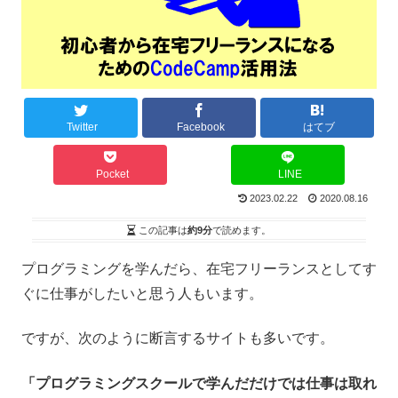
Twitter
Facebook
はてブ
Pocket
LINE
2023.02.22
2020.08.16
この記事は
約9分
で読めます。
プログラミングを学んだら、在宅フリーランスとしてす
ぐに仕事がしたいと思う人もいます。
ですが、次のように断言するサイトも多いです。
「プログラミングスクールで学んだだけでは仕事は取れ