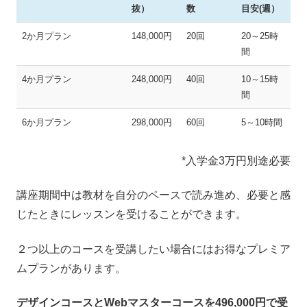
抜）
数
目安(週）
2か月プラン
148,000円
20回
20～25時
間
4か月プラン
248,000円
40回
10～15時
間
6か月プラン
298,000円
60回
5～10時間
*入学金3万円別途必要
講座期間中は教材を自分のペースで読み進め、必要と感
じたときにレッスンを受けることができます。
２つ以上のコースを受講したい場合にはお得なプレミア
ムプランがあります。
デザインコースとWebマスターコースを496,000円で受