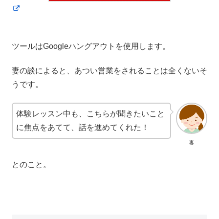
ツールはGoogleハングアウトを使用します。
妻の談によると、あつい営業をされることは全くないそ
うです。
体験レッスン中も、こちらが聞きたいこと
に焦点をあてて、話を進めてくれた！
妻
とのこと。