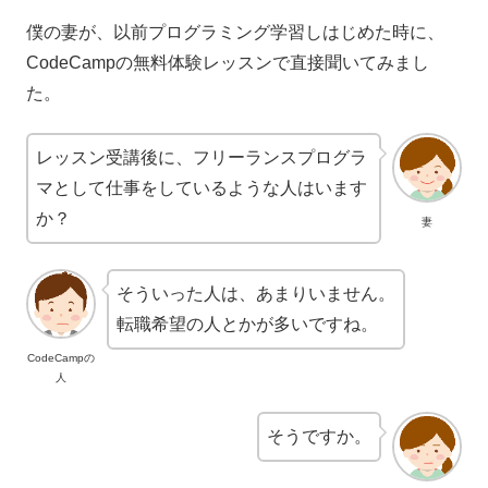
僕の妻が、以前プログラミング学習しはじめた時に、
CodeCampの無料体験レッスンで直接聞いてみまし
た。
レッスン受講後に、フリーランスプログラ
マとして仕事をしているような人はいます
か？
妻
そういった人は、あまりいません。
転職希望の人とかが多いですね。
CodeCampの
人
そうですか。