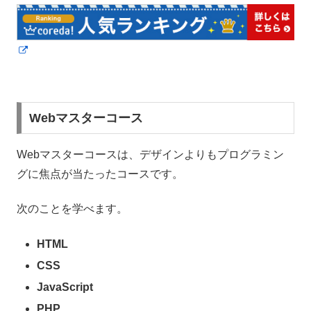
Webマスターコース
Webマスターコースは、デザインよりもプログラミン
グに焦点が当たったコースです。
次のことを学べます。
HTML
CSS
JavaScript
PHP