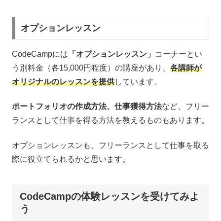
オプションレッスン
CodeCampには
「オプションレッスン」
コーナーとい
う別料金（各15,000円程度）の講座があり、
各講師が
オリジナルのレッスンを提供
しています。
ポートフォリオの作成方法、仕事獲得方法
など、フリー
ランスとして仕事を得る方法を教えるものもあります。
オプションレッスンも、フリーランスとして仕事を取る
際に役立てられるかと思います。
CodeCampの体験レッスンを受けてみよ
う