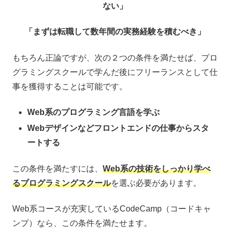
ない」
「まずは転職して数年間の実務経験を積むべき」
もちろん正論ですが、次の２つの条件を満たせば、プロ
グラミングスクールで学んだ後にフリーランスとして仕
事を獲得することは可能です。
Web系のプログラミング言語を学ぶ
Webデザインなどフロントエンドの仕事からスタ
ートする
この条件を満たすには、
Web系の技術をしっかり学べ
るプログラミングスクール
を選ぶ必要があります。
Web系コースが充実しているCodeCamp（コードキャ
ンプ）なら、この条件を満たせます。