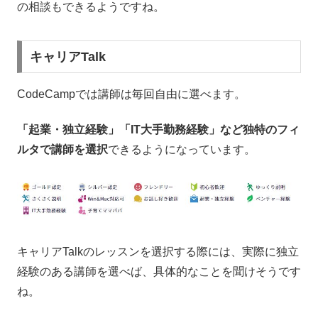
の相談もできるようですね。
キャリアTalk
CodeCampでは講師は毎回自由に選べます。
「起業・独立経験」「IT大手勤務経験」など独特のフィ
ルタで講師を選択
できるようになっています。
キャリアTalkのレッスンを選択する際には、実際に独立
経験のある講師を選べば、具体的なことを聞けそうです
ね。