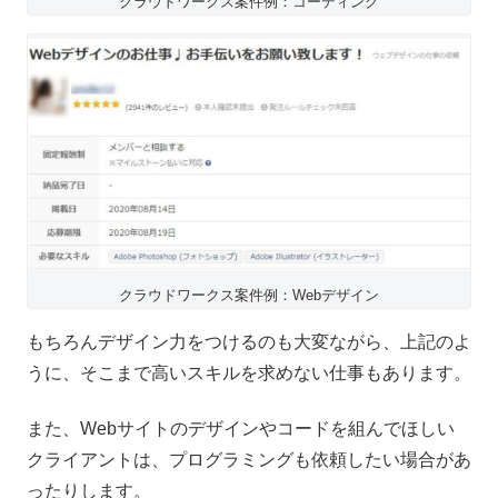
クラウドワークス案件例：コーディング
クラウドワークス案件例：Webデザイン
もちろんデザイン力をつけるのも大変ながら、上記のよ
うに、そこまで高いスキルを求めない仕事もあります。
また、Webサイトのデザインやコードを組んでほしい
クライアントは、プログラミングも依頼したい場合があ
ったりします。