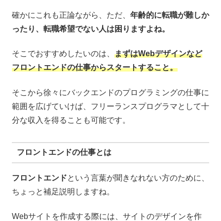
確かにこれも正論ながら、ただ、
年齢的に転職が難しか
ったり、転職希望でない人は困りますよね。
そこでおすすめしたいのは、
まずはWebデザインなど
フロントエンドの仕事からスタートすること。
そこから徐々にバックエンドのプログラミングの仕事に
範囲を広げていけば、フリーランスプログラマとして十
分な収入を得ることも可能です。
フロントエンドの仕事とは
フロントエンド
という言葉が聞きなれない方のために、
ちょっと補足説明しますね。
Webサイトを作成する際には、サイトのデザインを作