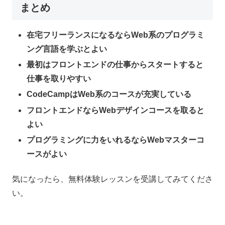
まとめ
在宅フリーランスになるならWeb系のプログラミ
ング言語を学ぶとよい
最初はフロントエンドの仕事からスタートすると
仕事を取りやすい
CodeCampはWeb系のコースが充実している
フロントエンドならWebデザインコースを取ると
よい
プログラミングに力をいれるならWebマスターコ
ースがよい
気になったら、無料体験レッスンを受講してみてくださ
い。