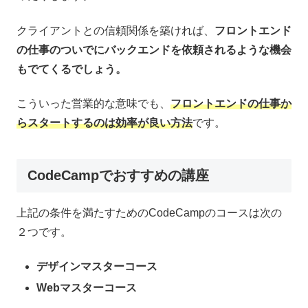
クライアントとの信頼関係を築ければ、
フロントエンド
の仕事のついでにバックエンドを依頼されるような機会
もでてくるでしょう。
こういった営業的な意味でも、
フロントエンドの仕事か
らスタートするのは効率が良い方法
です。
CodeCampでおすすめの講座
上記の条件を満たすためのCodeCampのコースは次の
２つです。
デザインマスターコース
Webマスターコース