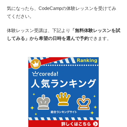
気になったら、CodeCampの体験レッスンを受けてみ
てください。
体験レッスン受講は、下記より
「無料体験レッスンを試
してみる」から
希望の日時を選んで予約
できます。