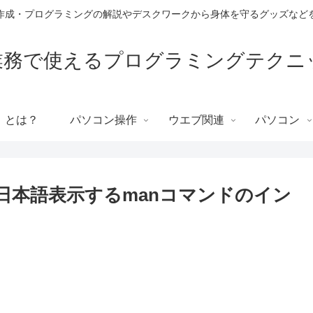
作成・プログラミングの解説やデスクワークから身体を守るグッズなど
T業務で使えるプログラミングテクニ
」とは？
パソコン操作
ウエブ関連
パソコン
方を日本語表示するmanコマンドのイン