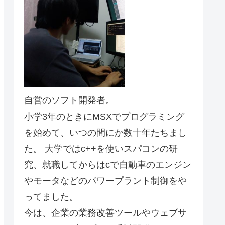
自営のソフト開発者。
小学3年のときにMSXでプログラミング
を始めて、いつの間にか数十年たちまし
た。 大学ではc++を使いスパコンの研
究、就職してからはcで自動車のエンジン
やモータなどのパワープラント制御をや
ってました。
今は、企業の業務改善ツールやウェブサ