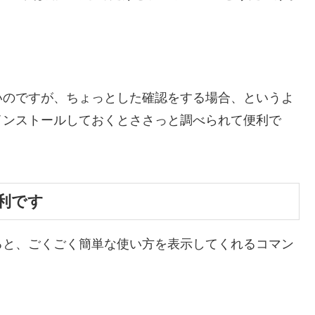
いのですが、ちょっとした確認をする場合、というよ
インストールしておくとささっと調べられて便利で
便利です
と、ごくごく簡単な使い方を表示してくれるコマン