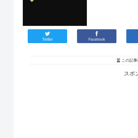
Twitter
Facebook
この記事
スポ