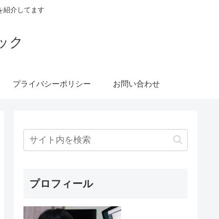
を紹介してます
ック
プライバシーポリシー
お問い合わせ
プロフィール