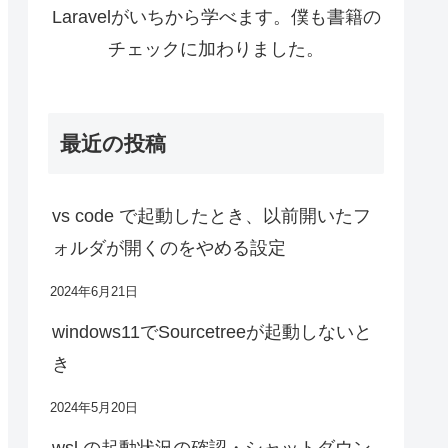
Laravelがいちから学べます。僕も書籍の
チェックに加わりました。
最近の投稿
vs code で起動したとき、以前開いたフ
ォルダが開くのをやめる設定
2024年6月21日
windows11でSourcetreeが起動しないと
き
2024年5月20日
wsl の起動状況の確認・シャットダウン