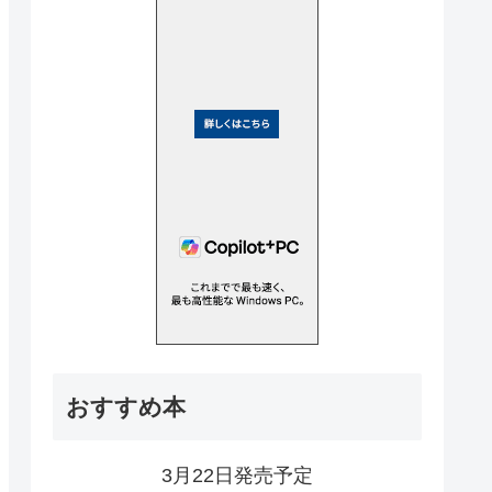
おすすめ本
3月22日発売予定