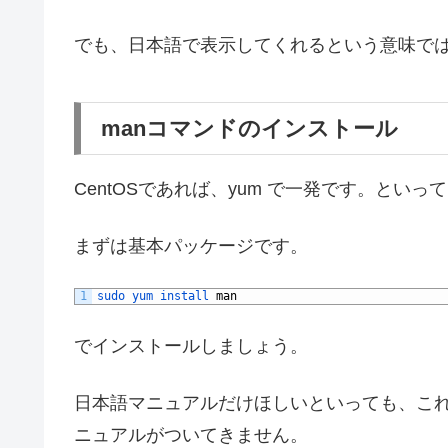
でも、日本語で表示してくれるという意味では
manコマンドのインストール
CentOSであれば、yum で一発です。とい
まずは基本パッケージです。
1
sudo 
yum 
install 
man
でインストールしましょう。
日本語マニュアルだけほしいといっても、これ
ニュアルがついてきません。