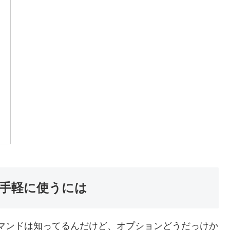
手軽に使うには
コマンドは知ってるんだけど、オプションどうだっけか