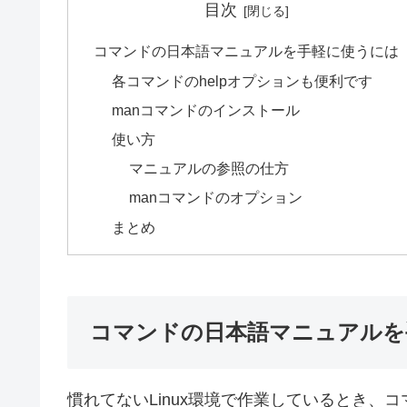
目次
コマンドの日本語マニュアルを手軽に使うには
各コマンドのhelpオプションも便利です
manコマンドのインストール
使い方
マニュアルの参照の仕方
manコマンドのオプション
まとめ
コマンドの日本語マニュアルを
慣れてないLinux環境で作業しているとき、