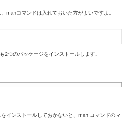
、manコマンドは入れておいた方がよいですよ。
っても2つのパッケージをインストールします。
をインストールしておかないと、man コマンドのマ