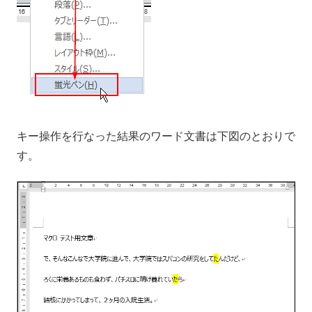
キー操作を行なった結果のワード文書は下図のとおりで
す。