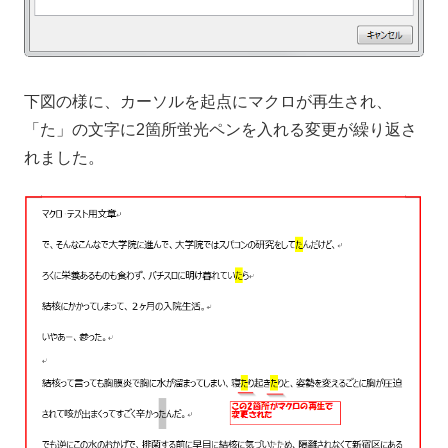
下図の様に、カーソルを起点にマクロが再生され、
「た」の文字に2箇所蛍光ペンを入れる変更が繰り返さ
れました。