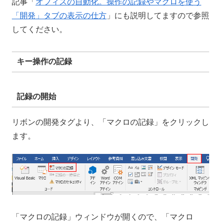
記事「
オフィスの自動化。操作の記録やマクロを使う
「開発」タブの表示の仕方
」にも説明してますので参照
してください。
キー操作の記録
記録の開始
リボンの開発タグより、「マクロの記録」をクリックし
ます。
「マクロの記録」ウィンドウが開くので、「マクロ