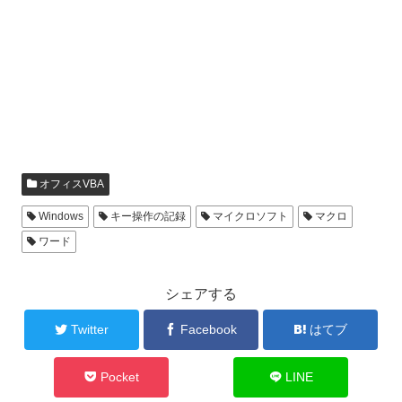
オフィスVBA
Windows
キー操作の記録
マイクロソフト
マクロ
ワード
シェアする
Twitter
Facebook
はてブ
Pocket
LINE