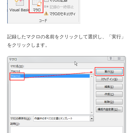
記録したマクロの名前をクリックして選択し、「実行」
をクリックします。