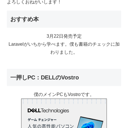
よろしくおねがいします！
おすすめ本
3月22日発売予定
Laravelがいちから学べます。僕も書籍のチェックに加
わりました。
一押しPC：DELLのVostro
僕のメインPCもVostroです。