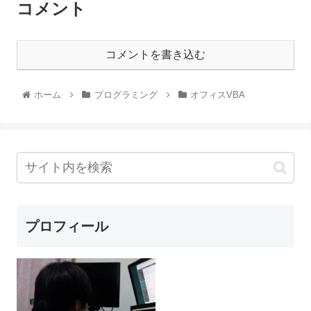
コメント
コメントを書き込む
ホーム
プログラミング
オフィスVBA
プロフィール