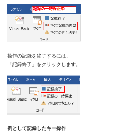
操作の記録を終了するには、
「記録終了」をクリックします。
例として記録したキー操作