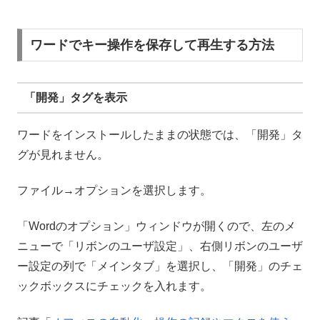
ワードでキー操作を保存して再生する方法
「開発」タグを表示
ワードをインストールしたままの状態では、「開発」タ
グが見れません。
ファイル→オプションを選択します。
「Wordのオプション」ウィンドウが開くので、左のメ
ニューで「リボンのユーザ設定」、右側リボンのユーザ
ー設定の列で「メインタブ」を選択し、「開発」のチェ
ックボックスにチェックを入れます。