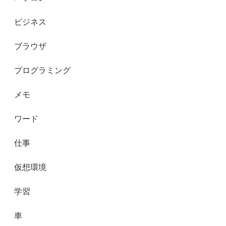
ビジネス
ブラウザ
プログラミング
メモ
ワード
仕事
仮想環境
学習
車