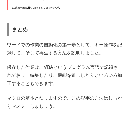
まとめ
ワードでの作業の自動化の第一歩として、キー操作を記
録して、そして再生する方法を説明しました。
保存した作業は、VBAというプログラム言語で記録さ
れており、編集したり、機能を追加したりといろいろ加
工することもできます。
マクロの基本となりますので、この記事の方法はしっか
りマスターしましょう。