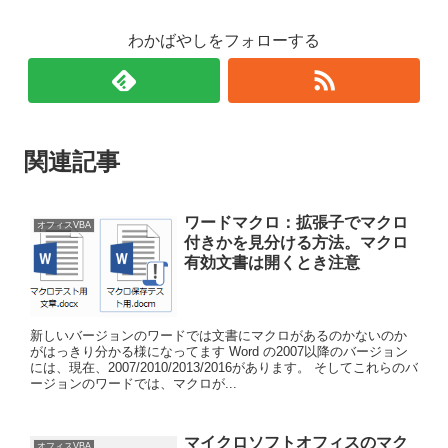
わかばやしをフォローする
関連記事
ワードマクロ：拡張子でマクロ
オフィスVBA
付きかを見分ける方法。マクロ
有効文書は開くとき注意
新しいバージョンのワードでは文書にマクロがあるのかないのか
がはっきり分かる様になってます Word の2007以降のバージョン
には、現在、2007/2010/2013/2016があります。 そしてこれらのバ
ージョンのワードでは、マクロが...
マイクロソフトオフィスのマク
オフィスVBA