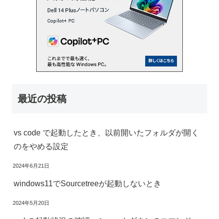
最近の投稿
vs code で起動したとき、以前開いたフォルダが開く
のをやめる設定
2024年6月21日
windows11でSourcetreeが起動しないとき
2024年5月20日