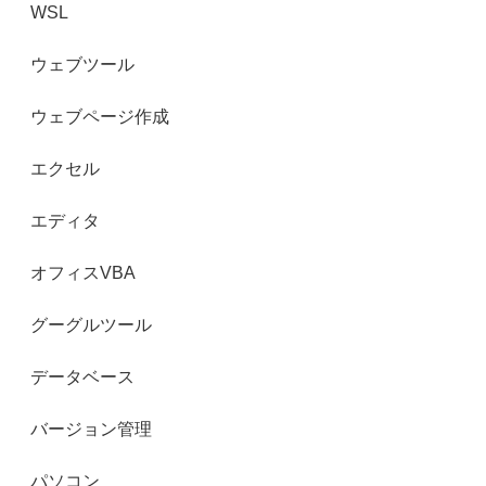
WSL
ウェブツール
ウェブページ作成
エクセル
エディタ
オフィスVBA
グーグルツール
データベース
バージョン管理
パソコン