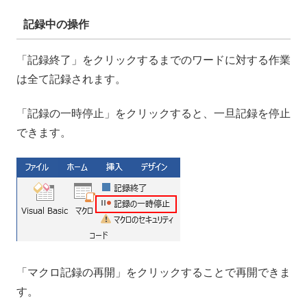
記録中の操作
「記録終了」をクリックするまでのワードに対する作業
は全て記録されます。
「記録の一時停止」をクリックすると、一旦記録を停止
できます。
「マクロ記録の再開」をクリックすることで再開できま
す。