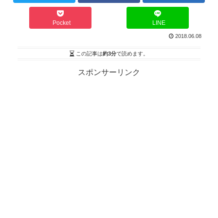
Pocket
LINE
2018.06.08
この記事は
約3分
で読めます。
スポンサーリンク