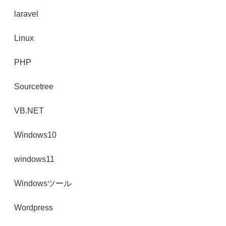
laravel
Linux
PHP
Sourcetree
VB.NET
Windows10
windows11
Windowsツール
Wordpress