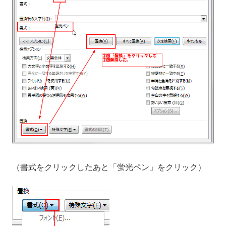
（書式をクリックしたあと「蛍光ペン」をクリック）