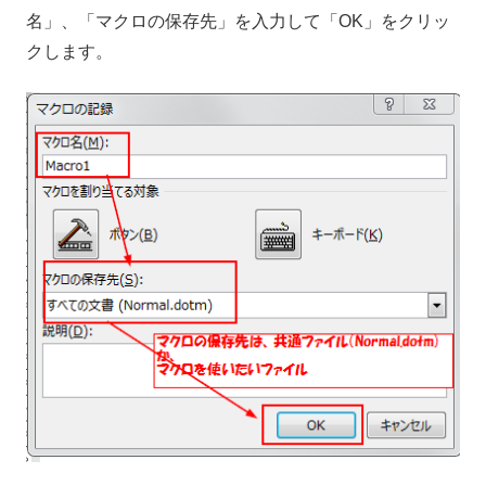
名」、「マクロの保存先」を入力して「OK」をクリッ
クします。