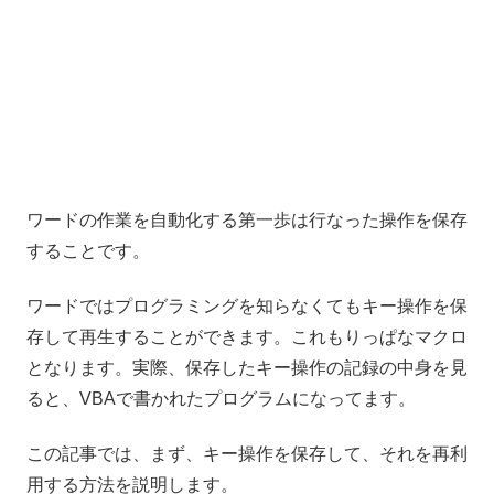
ワードの作業を自動化する第一歩は行なった操作を保存
することです。
ワードではプログラミングを知らなくてもキー操作を保
存して再生することができます。これもりっぱなマクロ
となります。実際、保存したキー操作の記録の中身を見
ると、VBAで書かれたプログラムになってます。
この記事では、まず、キー操作を保存して、それを再利
用する方法を説明します。