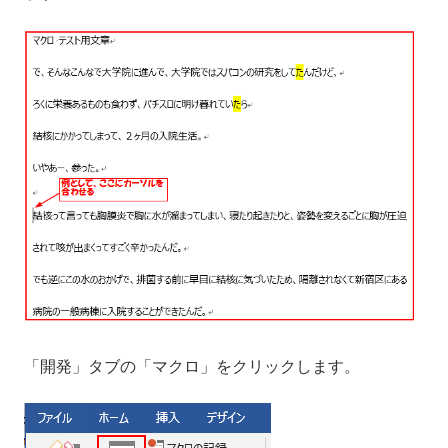
「開発」タブの「マクロ」をクリックします。