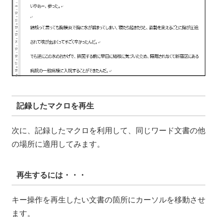
記録したマクロを再生
次に、記録したマクロを利用して、同じワード文書の他
の場所に適用してみます。
再生するには・・・
キー操作を再生したい文書の箇所にカーソルを移動させ
ます。