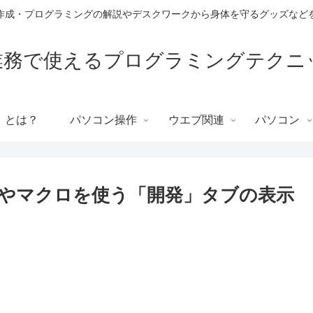
作成・プログラミングの解説やデスクワークから身体を守るグッズなど
T業務で使えるプログラミングテクニ
」とは？
パソコン操作
ウエブ関連
パソコン
やマクロを使う「開発」タブの表示