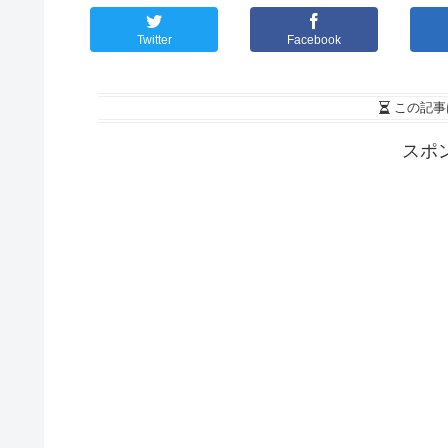
Twitter
Facebook
この記事
スポ