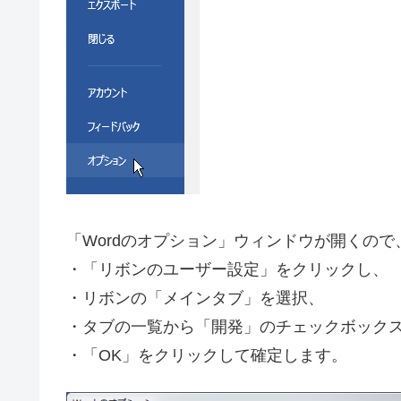
「Wordのオプション」ウィンドウが開くので
・「リボンのユーザー設定」をクリックし、
・リボンの「メインタブ」を選択、
・タブの一覧から「開発」のチェックボック
・「OK」をクリックして確定します。