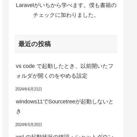
Laravelがいちから学べます。僕も書籍の
チェックに加わりました。
最近の投稿
vs code で起動したとき、以前開いたフ
ォルダが開くのをやめる設定
2024年6月21日
windows11でSourcetreeが起動しないと
き
2024年5月20日
wsl の起動状況の確認・シャットダウン