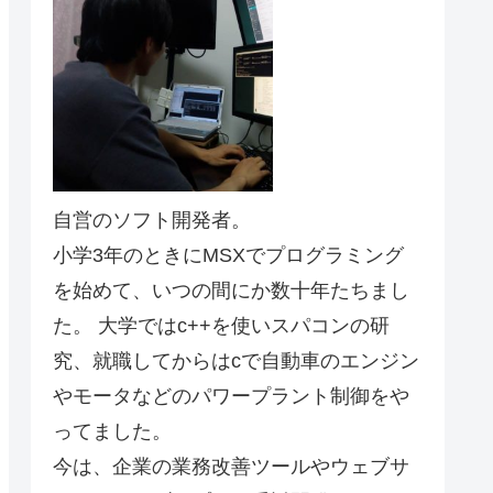
自営のソフト開発者。
小学3年のときにMSXでプログラミング
を始めて、いつの間にか数十年たちまし
た。 大学ではc++を使いスパコンの研
究、就職してからはcで自動車のエンジン
やモータなどのパワープラント制御をや
ってました。
今は、企業の業務改善ツールやウェブサ