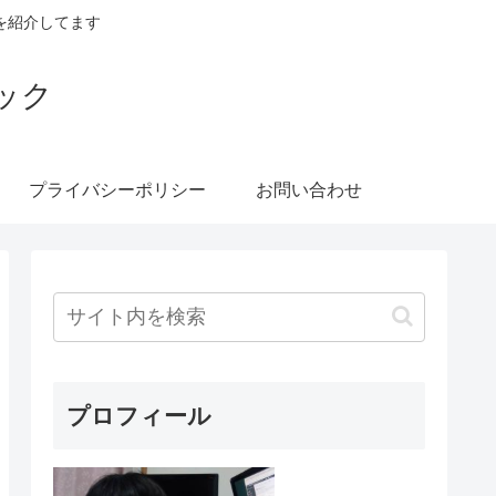
を紹介してます
ック
プライバシーポリシー
お問い合わせ
プロフィール