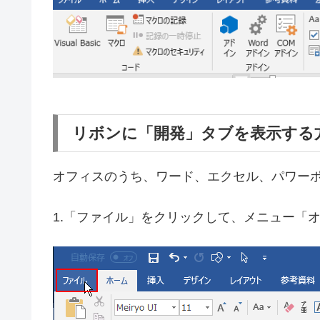
リボンに「開発」タブを表示する
オフィスのうち、ワード、エクセル、パワー
1.「ファイル」をクリックして、メニュー「