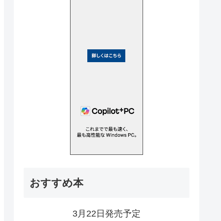
おすすめ本
3月22日発売予定