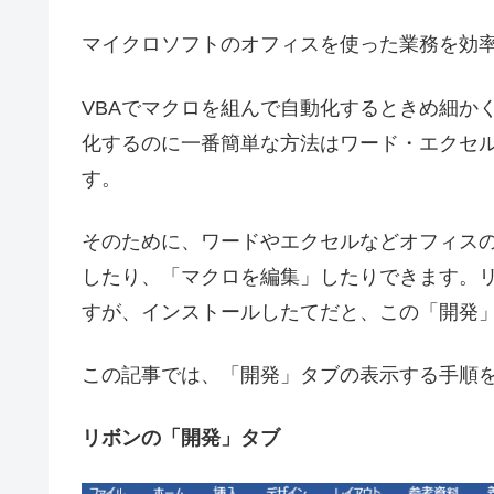
マイクロソフトのオフィスを使った業務を効
VBAでマクロを組んで自動化するときめ細か
化するのに一番簡単な方法はワード・エクセ
す。
そのために、ワードやエクセルなどオフィス
したり、「マクロを編集」したりできます。
すが、インストールしたてだと、この「開発
この記事では、「開発」タブの表示する手順
リボンの「開発」タブ