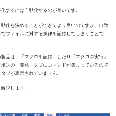
率化するには自動化するのが良いです。
く動作を決めることができてより良いのですが、自動
ルでファイルに対する操作を記録してしまうことで
の製品は、「マクロを記録」したり「マクロの実行」
リボンの「開発」タブにコマンドが集まっているので
」タブが表示されていません。
を解説します。