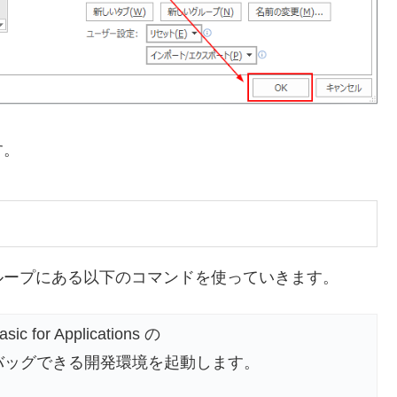
す。
ループにある以下のコマンドを使っていきます。
c for Applications の
バッグできる開発環境を起動します。