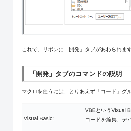
これで、リボンに「開発」タブがあわられま
「開発」タブのコマンドの説明
マクロを使うには、とりあえず「コード」グ
VBEというVisual Basi
Visual Basic:
コードを編集、デ