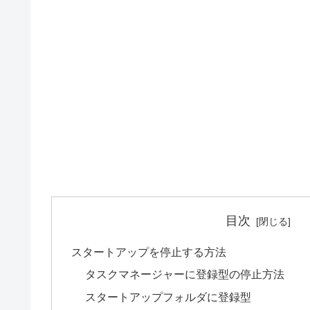
目次
スタートアップを停止する方法
タスクマネージャーに登録型の停止方法
スタートアップフォルダに登録型