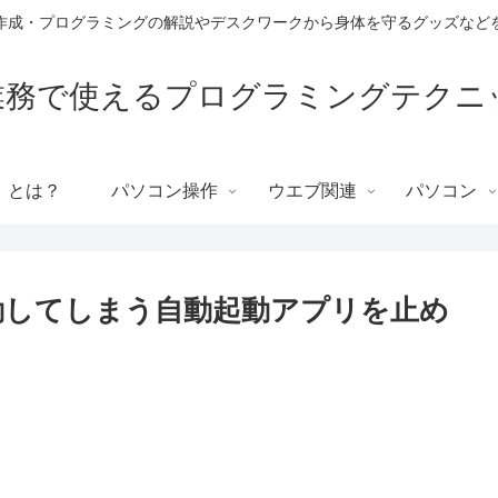
作成・プログラミングの解説やデスクワークから身体を守るグッズなど
T業務で使えるプログラミングテクニ
」とは？
パソコン操作
ウエブ関連
パソコン
に起動してしまう自動起動アプリを止め