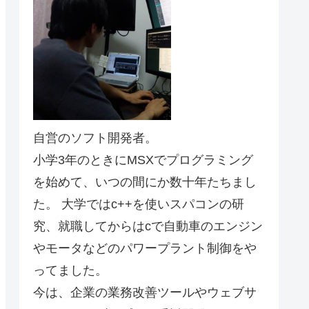
自営のソフト開発者。
小学3年のときにMSXでプログラミング
を始めて、いつの間にか数十年たちまし
た。 大学ではc++を使いスパコンの研
究、就職してからはcで自動車のエンジン
やモータなどのパワープラント制御をや
ってました。
今は、企業の業務改善ツールやウェブサ