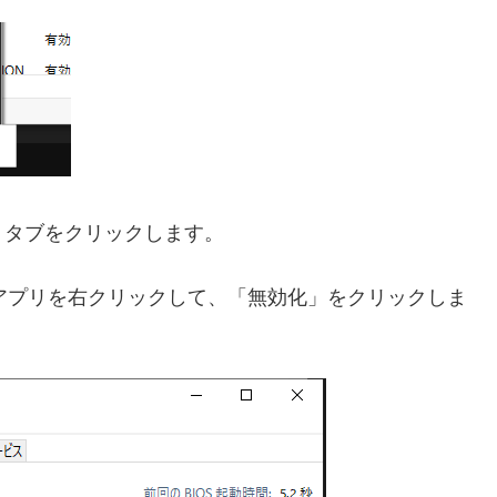
」タブをクリックします。
ないアプリを右クリックして、「無効化」をクリックしま