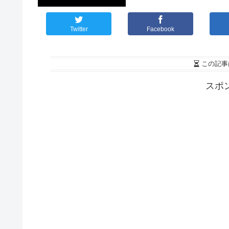
Twitter
Facebook
この記事
スポ