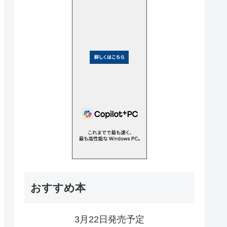
おすすめ本
3月22日発売予定