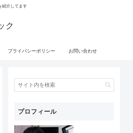
を紹介してます
ック
プライバシーポリシー
お問い合わせ
プロフィール