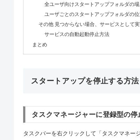
全ユーザ向けスタートアップフォルダの場
ユーザごとのスタートアップフォルダの位
その他 見つからない場合、サービスとして
サービスの自動起動停止方法
まとめ
スタートアップを停止する方法
タスクマネージャーに登録型の停
タスクバーを右クリックして「タスクマネー