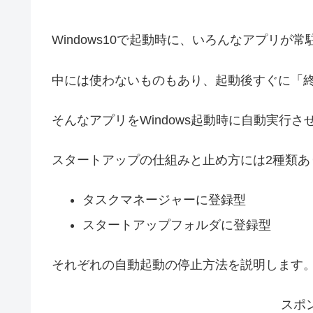
Windows10で起動時に、いろんなアプリが
中には使わないものもあり、起動後すぐに「
そんなアプリをWindows起動時に自動実行
スタートアップの仕組みと止め方には2種類あ
タスクマネージャーに登録型
スタートアップフォルダに登録型
それぞれの自動起動の停止方法を説明します
スポ