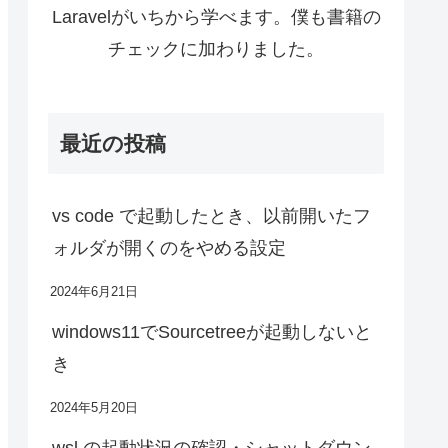
Laravelがいちから学べます。僕も書籍の
チェックに加わりました。
最近の投稿
vs code で起動したとき、以前開いたフ
ォルダが開くのをやめる設定
2024年6月21日
windows11でSourcetreeが起動しないと
き
2024年5月20日
wsl の起動状況の確認・シャットダウン