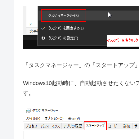
「タスクマネージャー」の「スタートアップ
Windows10起動時に、自動起動させたく
す。