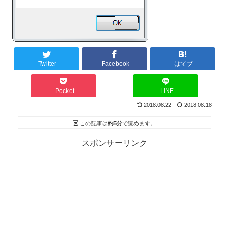
Twitter
Facebook
はてブ
Pocket
LINE
2018.08.22
2018.08.18
この記事は
約5分
で読めます。
スポンサーリンク