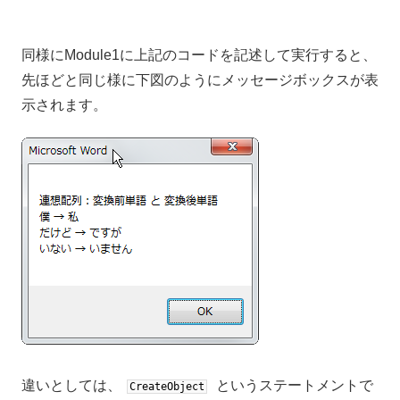
同様にModule1に上記のコードを記述して実行すると、
先ほどと同じ様に下図のようにメッセージボックスが表
示されます。
違いとしては、
というステートメントで
CreateObject