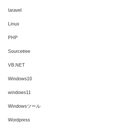
laravel
Linux
PHP
Sourcetree
VB.NET
Windows10
windows11
Windowsツール
Wordpress