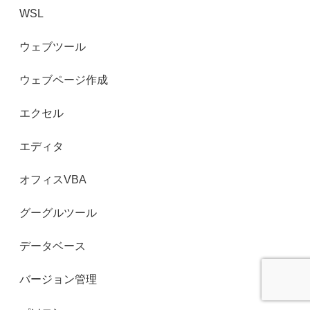
WSL
ウェブツール
ウェブページ作成
エクセル
エディタ
オフィスVBA
グーグルツール
データベース
バージョン管理