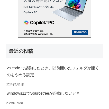
最近の投稿
vs code で起動したとき、以前開いたフォルダが開く
のをやめる設定
2024年6月21日
windows11でSourcetreeが起動しないとき
2024年5月20日