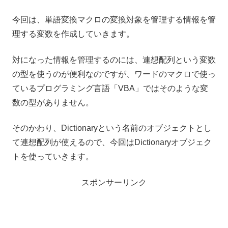
今回は、単語変換マクロの変換対象を管理する情報を管
理する変数を作成していきます。
対になった情報を管理するのには、連想配列という変数
の型を使うのが便利なのですが、ワードのマクロで使っ
ているプログラミング言語「VBA」ではそのような変
数の型がありません。
そのかわり、Dictionaryという名前のオブジェクトとし
て連想配列が使えるので、今回はDictionaryオブジェク
トを使っていきます。
スポンサーリンク