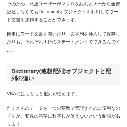
そのため、私達ユーザーがマクロを組むとき一から全部
記述しなくてもDocumentオブジェクトを利用してワー
ド文書を操作することができます。
簡単にワード文書を開いたり、文字列を挿入して保存し
たりも、それぞれ１行のステートメントでできるんです
よ。
Dictionary(連想配列)オブジェクトと配
列の違い
VBAにはもともと配列が使えます。
たくさんのデータを一つの変数で管理するのに便利なの
ですが、変数の添字に数字しか使えないという制限があ
ります。