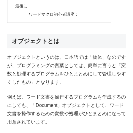
最後に
ワードマクロ初心者講座：
オブジェクトとは
オブジェクトというのは、日本語では「物体」なのです
が、プログラミングの言葉としては、簡単に言うと「変
数と処理するプログラムをひとまとめにして管理しやす
くしたもの」となります。
例えば、ワード文書を操作するプログラムを作成するの
にしても、「Document」オブジェクトとして、ワード
文書を操作するための変数や処理がひとまとめになって
用意されています。