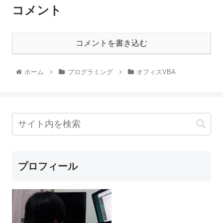
コメント
コメントを書き込む
ホーム
プログラミング
オフィスVBA
プロフィール