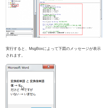
実行すると、MsgBoxによって下図のメッセージが表示
されます。