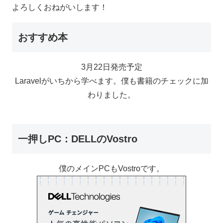
よろしくおねがいします！
おすすめ本
3月22日発売予定
Laravelがいちから学べます。僕も書籍のチェックに加
わりました。
一押しPC：DELLのVostro
僕のメインPCもVostroです。