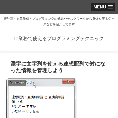
MENU
表計算・文章作成・プログラミングの解説やデスクワークから身体を守るグッ
ズなどを紹介してます
IT業務で使えるプログラミングテクニック
添字に文字列を使える連想配列で対にな
った情報を管理しよう
オフィスVBA