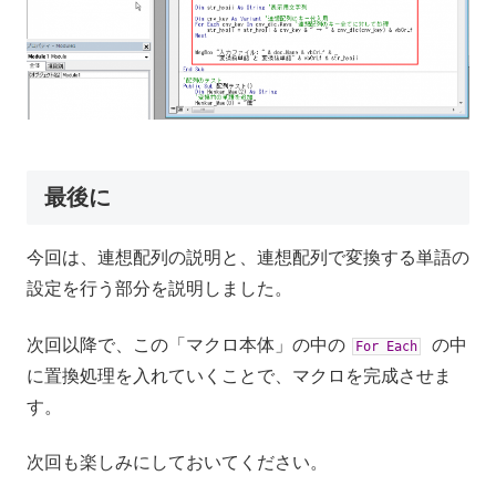
最後に
今回は、連想配列の説明と、連想配列で変換する単語の
設定を行う部分を説明しました。
次回以降で、この「マクロ本体」の中の
の中
For
Each
に置換処理を入れていくことで、マクロを完成させま
す。
次回も楽しみにしておいてください。