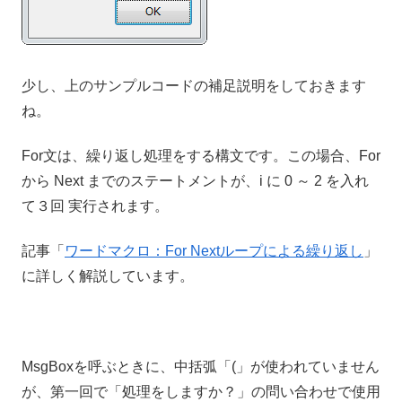
少し、上のサンプルコードの補足説明をしておきます
ね。
For文は、繰り返し処理をする構文です。この場合、For
から Next までのステートメントが、i に 0 ～ 2 を入れ
て３回 実行されます。
記事「
ワードマクロ：For Nextループによる繰り返し
」
に詳しく解説しています。
MsgBoxを呼ぶときに、中括弧「(」が使われていません
が、第一回で「処理をしますか？」の問い合わせで使用