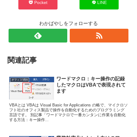
Pocket
LINE
わかばやしをフォローする
関連記事
ワードマクロ：キー操作の記録
オフィスVBA
したマクロはVBAで表現されて
ます
VBAとは VBAは Visual Basic for Applications の略で、マイクロソ
フト社のオフィス製品で操作を自動化するためのプログラミング
言語です。 別記事「ワードマクロで一番カンタンに作業を自動化
する方法：キー操作...