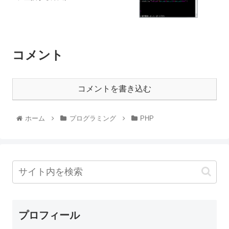
コメント
コメントを書き込む
ホーム
プログラミング
PHP
プロフィール