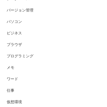
バージョン管理
パソコン
ビジネス
ブラウザ
プログラミング
メモ
ワード
仕事
仮想環境