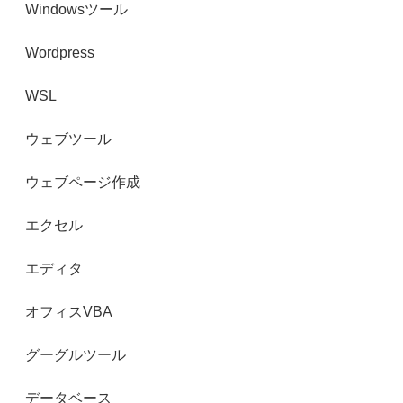
Windowsツール
Wordpress
WSL
ウェブツール
ウェブページ作成
エクセル
エディタ
オフィスVBA
グーグルツール
データベース