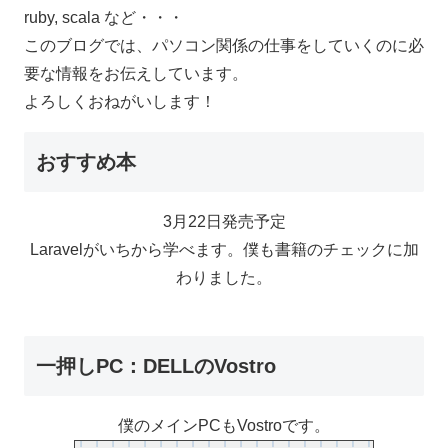
ruby, scala など・・・
このブログでは、パソコン関係の仕事をしていくのに必
要な情報をお伝えしています。
よろしくおねがいします！
おすすめ本
3月22日発売予定
Laravelがいちから学べます。僕も書籍のチェックに加
わりました。
一押しPC：DELLのVostro
僕のメインPCもVostroです。