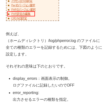
例えば、
（ホームディレクトリ）/log/phperror.log のファイルに
全ての種類のエラーを記録するためには、下図のように
設定します。
それぞれの意味は下のとおりです。
display_errors：画面表示の制御。
ログファイルに記録したいのでOFF
error_reporting:
出力させるエラーの種類を指定。