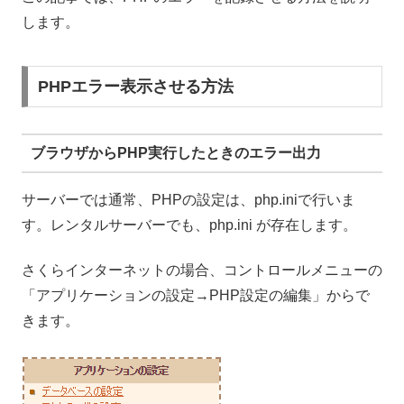
します。
PHPエラー表示させる方法
ブラウザからPHP実行したときのエラー出力
サーバーでは通常、PHPの設定は、php.iniで行いま
す。レンタルサーバーでも、php.ini が存在します。
さくらインターネットの場合、コントロールメニューの
「アプリケーションの設定→PHP設定の編集」からで
きます。