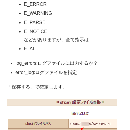
E_ERROR
E_WARNING
E_PARSE
E_NOTICE
などがありますが、全て指示は
E_ALL
log_errors:ログファイルに出力するか？
error_log:ログファイルを指定
「保存する」で確定します。