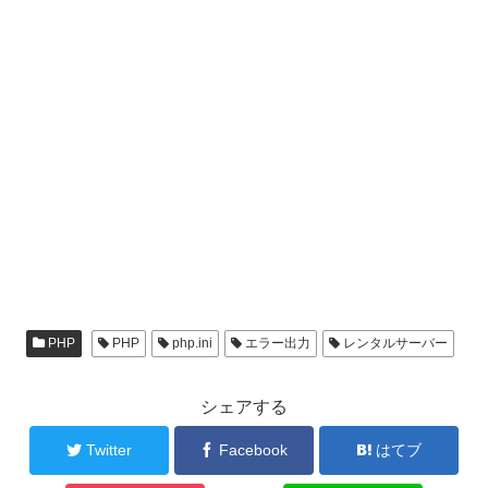
PHP
PHP
php.ini
エラー出力
レンタルサーバー
シェアする
Twitter
Facebook
はてブ