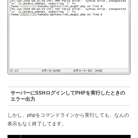
サーバーにSSHログインしてPHPを実行したときの
エラー出力
しかし、phpをコマンドラインから実行しても、なんの
表示もなく終了してます。