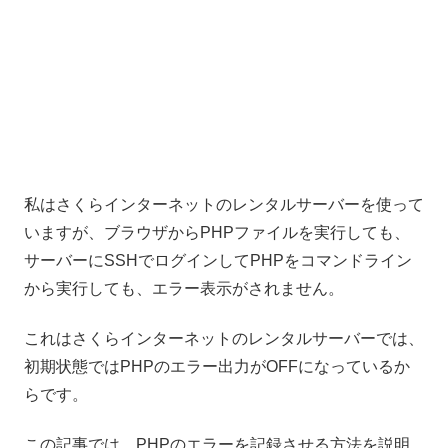
私はさくらインターネットのレンタルサーバーを使って
いますが、ブラウザからPHPファイルを実行しても、
サーバーにSSHでログインしてPHPをコマンドライン
から実行しても、エラー表示がされません。
これはさくらインターネットのレンタルサーバーでは、
初期状態ではPHPのエラー出力がOFFになっているか
らです。
この記事では、PHPのエラーを記録させる方法を説明