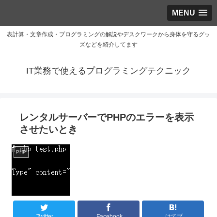
MENU
表計算・文章作成・プログラミングの解説やデスクワークから身体を守るグッ
ズなどを紹介してます
IT業務で使えるプログラミングテクニック
レンタルサーバーでPHPのエラーを表示
させたいとき
PHP
Twitter
Facebook
はてブ