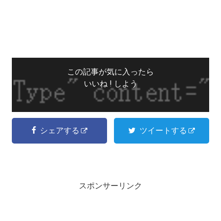
この記事が気に入ったら
いいね ! しよう
シェアする
ツイートする
スポンサーリンク