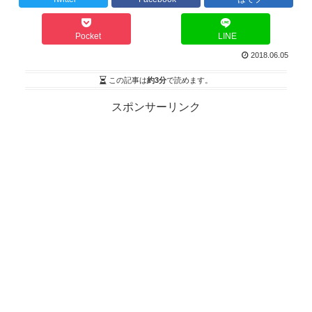
Pocket
LINE
2018.06.05
この記事は
約3分
で読めます。
スポンサーリンク