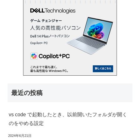
最近の投稿
vs code で起動したとき、以前開いたフォルダが開く
のをやめる設定
2024年6月21日