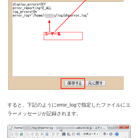
すると、下記のようにerror_logで指定したファイルにエ
ラーメッセージが記録されます。