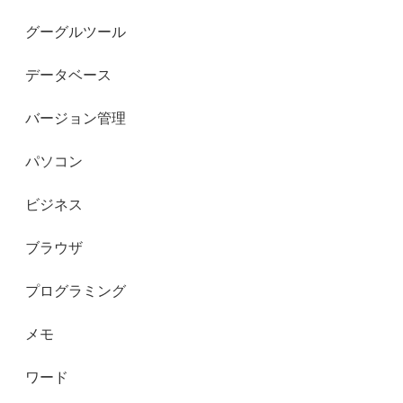
グーグルツール
データベース
バージョン管理
パソコン
ビジネス
ブラウザ
プログラミング
メモ
ワード