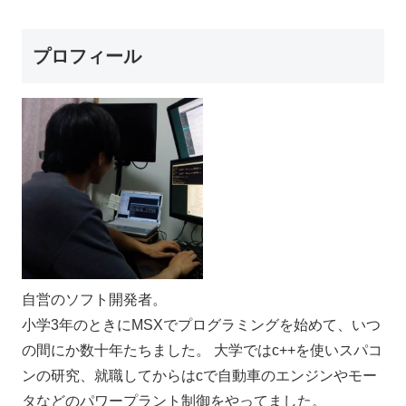
プロフィール
自営のソフト開発者。
小学3年のときにMSXでプログラミングを始めて、いつ
の間にか数十年たちました。 大学ではc++を使いスパコ
ンの研究、就職してからはcで自動車のエンジンやモー
タなどのパワープラント制御をやってました。