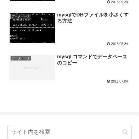
2018.05.24
mysqlでDBファイルを小さくす
データベース
る方法
2018.05.24
mysql コマンドでデータベース
データベース
のコピー
2017.07.04