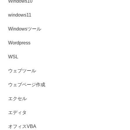
Windows10
windows11
Windowsツール
Wordpress
WSL
ウェブツール
ウェブページ作成
エクセル
エディタ
オフィスVBA