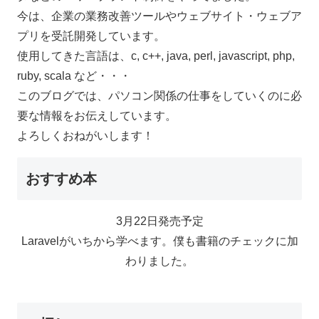
今は、企業の業務改善ツールやウェブサイト・ウェブア
プリを受託開発しています。
使用してきた言語は、c, c++, java, perl, javascript, php,
ruby, scala など・・・
このブログでは、パソコン関係の仕事をしていくのに必
要な情報をお伝えしています。
よろしくおねがいします！
おすすめ本
3月22日発売予定
Laravelがいちから学べます。僕も書籍のチェックに加
わりました。