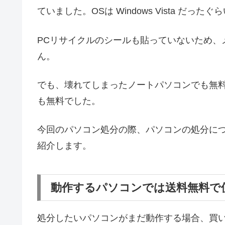
ていました。OSは Windows Vista だ
PCリサイクルのシールも貼っていないため、
ん。
でも、壊れてしまったノートパソコンでも無
も無料でした。
今回のパソコン処分の際、パソコンの処分に
紹介します。
動作するパソコンでは送料無料で
処分したいパソコンがまだ動作する場合、買