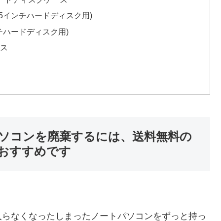
5インチハードディスク用)
チハードディスク用)
ース
ソコンを廃棄するには、送料無料の
おすすめです
入らなくなったしまったノートパソコンをずっと持っ