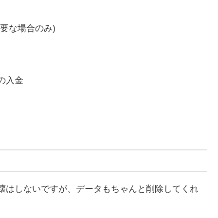
要な場合のみ)
の入金
壊はしないですが、データもちゃんと削除してくれ