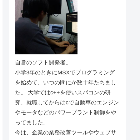
自営のソフト開発者。
小学3年のときにMSXでプログラミング
を始めて、いつの間にか数十年たちまし
た。 大学ではc++を使いスパコンの研
究、就職してからはcで自動車のエンジン
やモータなどのパワープラント制御をや
ってました。
今は、企業の業務改善ツールやウェブサ