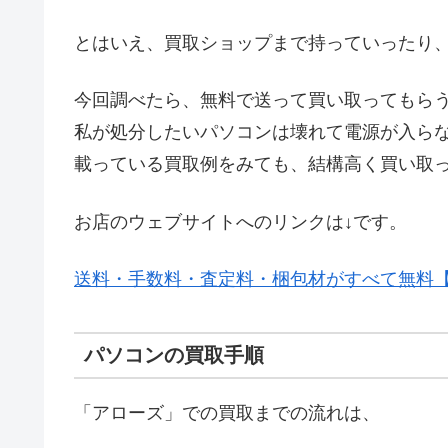
とはいえ、買取ショップまで持っていったり
今回調べたら、無料で送って買い取ってもら
私が処分したいパソコンは壊れて電源が入ら
載っている買取例をみても、結構高く買い取
お店のウェブサイトへのリンクは↓です。
送料・手数料・査定料・梱包材がすべて無料
パソコンの買取手順
「アローズ」での買取までの流れは、