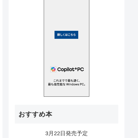
おすすめ本
3月22日発売予定