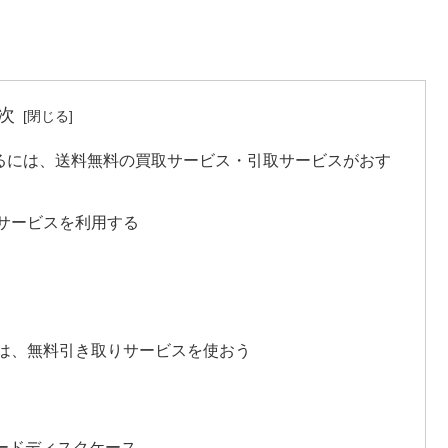
次
るには、送料無料の買取サービス・引取サービスがおす
サービスを利用する
は、無料引き取りサービスを使おう
ードディスクケース