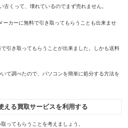
ったぐらい古くって、壊れているのでまず売れません。
メーカーに無料で引き取ってもらうことも出来ませ
料で引き取ってもらうことが出来ました。しかも送料
ついて調べたので、パソコンを簡単に処分する方法を
使える買取サービスを利用する
い取ってもらうことを考えましょう。