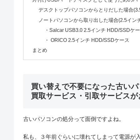
デスクトップパソコンからとりだした場合(3.
ノートパソコンから取り出した場合(2.5イン
・Salcar USB3.0 2.5インチ HDD/SSDケ
・ ORICO 2.5インチ HDD/SSDケース
まとめ
買い替えで不要になった古いパ
買取サービス・引取サービスが
古いパソコンの処分って面倒ですよね。
私も、３年前ぐらいに壊れてしまって電源が