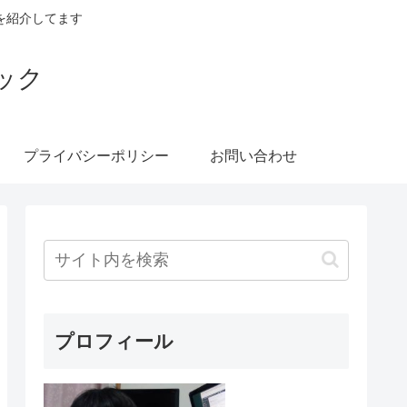
を紹介してます
ック
プライバシーポリシー
お問い合わせ
プロフィール