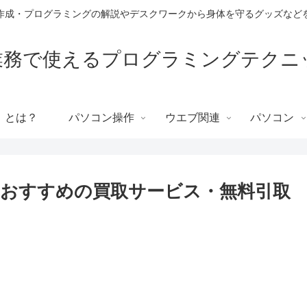
作成・プログラミングの解説やデスクワークから身体を守るグッズなど
T業務で使えるプログラミングテクニ
」とは？
パソコン操作
ウエブ関連
パソコン
おすすめの買取サービス・無料引取