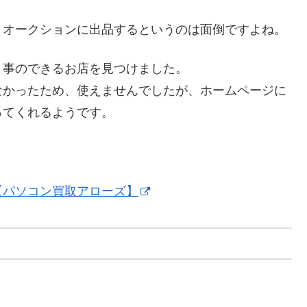
、オークションに出品するというのは面倒ですよね。
う事のできるお店を見つけました。
なかったため、使えませんでしたが、ホームページに
ってくれるようです。
【パソコン買取アローズ】