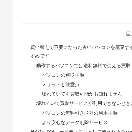
目
買い替えで不要になった古いパソコンを廃棄す
すめです
動作するパソコンでは送料無料で使える買取
パソコンの買取手順
メリットと注意点
壊れていても買取可能かも知れません
壊れていて買取サービスが利用できないとき
パソコンの無料引き取りの利用手順
より安心なデータ削除サービス
外付けUSBハードディスクとして使うためのハ