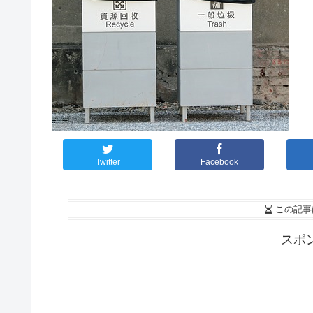
Twitter
Facebook
この記事
スポ