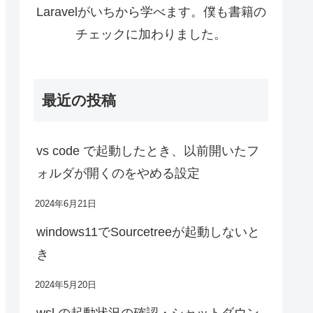
Laravelがいちから学べます。僕も書籍の
チェックに加わりました。
最近の投稿
vs code で起動したとき、以前開いたフ
ォルダが開くのをやめる設定
2024年6月21日
windows11でSourcetreeが起動しないと
き
2024年5月20日
wsl の起動状況の確認・シャットダウン