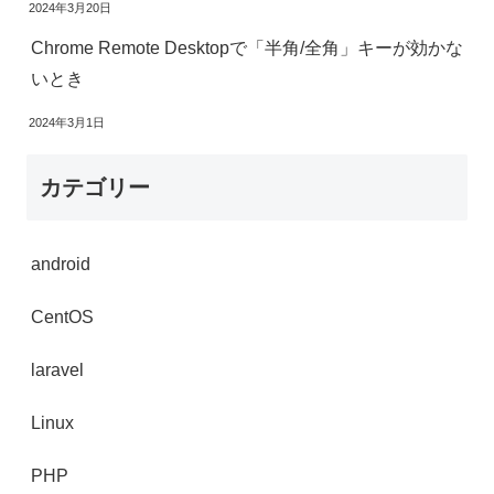
2024年3月20日
Chrome Remote Desktopで「半角/全角」キーが効かな
いとき
2024年3月1日
カテゴリー
android
CentOS
laravel
Linux
PHP