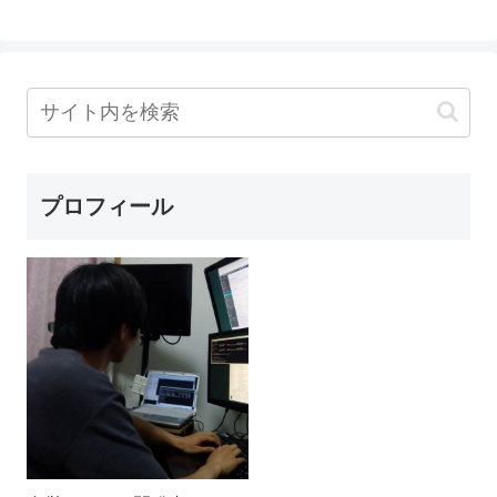
プロフィール