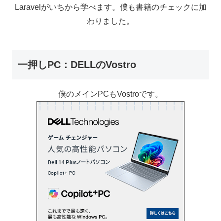
Laravelがいちから学べます。僕も書籍のチェックに加
わりました。
一押しPC：DELLのVostro
僕のメインPCもVostroです。