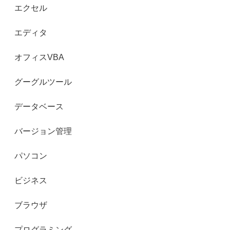
エクセル
エディタ
オフィスVBA
グーグルツール
データベース
バージョン管理
パソコン
ビジネス
ブラウザ
プログラミング