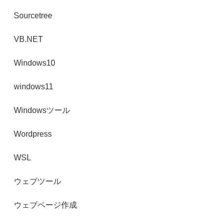
Sourcetree
VB.NET
Windows10
windows11
Windowsツール
Wordpress
WSL
ウェブツール
ウェブページ作成