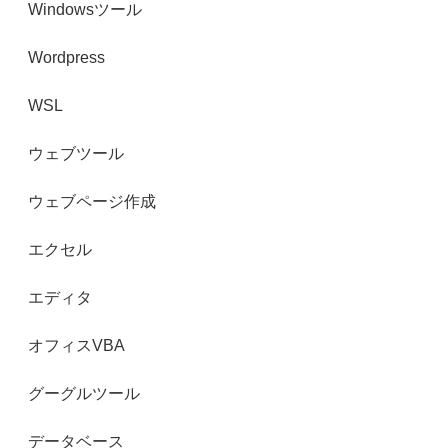
Windowsツール
Wordpress
WSL
ウェブツール
ウェブページ作成
エクセル
エディタ
オフィスVBA
グーグルツール
データベース