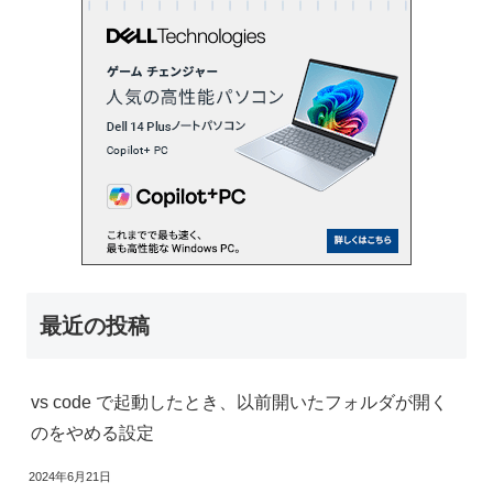
最近の投稿
vs code で起動したとき、以前開いたフォルダが開く
のをやめる設定
2024年6月21日