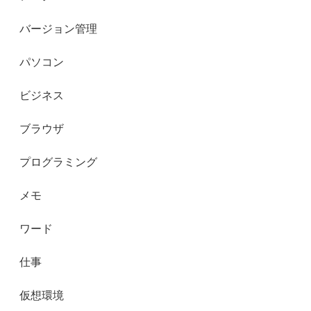
バージョン管理
パソコン
ビジネス
ブラウザ
プログラミング
メモ
ワード
仕事
仮想環境