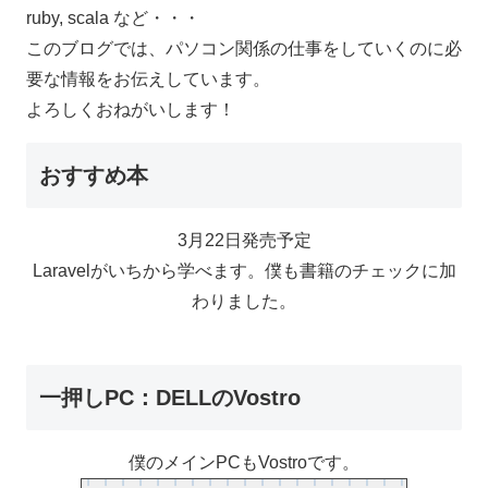
ruby, scala など・・・
このブログでは、パソコン関係の仕事をしていくのに必
要な情報をお伝えしています。
よろしくおねがいします！
おすすめ本
3月22日発売予定
Laravelがいちから学べます。僕も書籍のチェックに加
わりました。
一押しPC：DELLのVostro
僕のメインPCもVostroです。