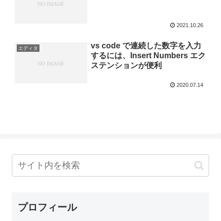
2021.10.26
vs code で連続した数字を入力
エディタ
するには、Insert Numbers エク
ステンションが便利
2020.07.14
プロフィール